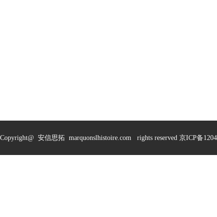
Copyright@ 安信思拓 marquonslhistoire.com rights reserved 京ICP备120