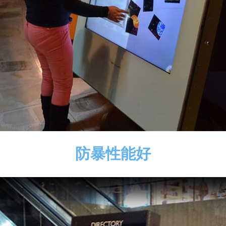
防暴性能好