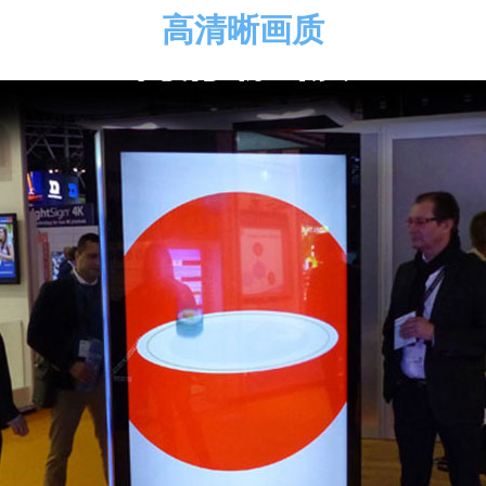
高清晰画质